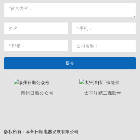
提交
泰州日顺公众号
太平洋精工保险丝
版权所有：泰州日顺电器发展有限公司