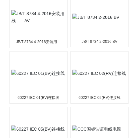
分公司链接
JB/T 8734.2-2016 BV
JB/T 8734.4-2016安装用线
——AV
60227 IEC 01(BV)连接线
60227 IEC 02(RV)连接线