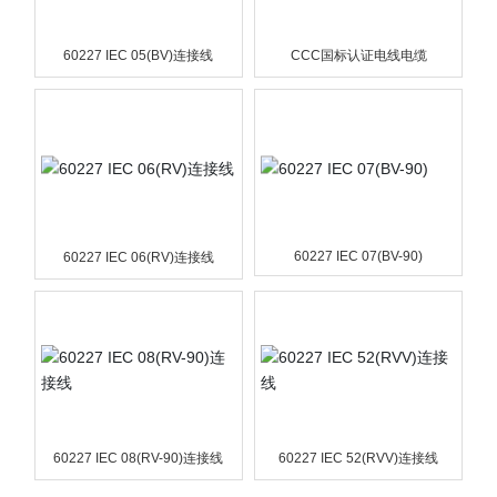
60227 IEC 05(BV)连接线
CCC国标认证电线电缆
60227 IEC 07(BV-90)
60227 IEC 06(RV)连接线
60227 IEC 08(RV-90)连接线
60227 IEC 52(RVV)连接线