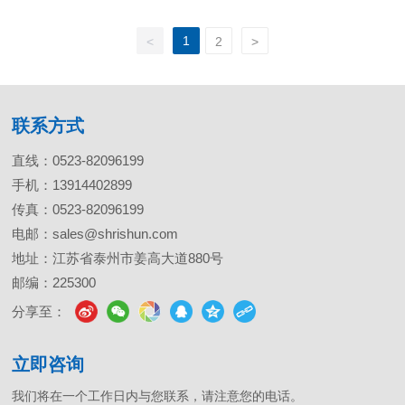
1
<
2
>
联系方式
直线：
0523-82096199
手机：
13914402899
传真：0523-82096199
电邮：
sales@shrishun.com
地址：江苏省泰州市姜高大道880号
邮编：225300
分享至：
立即咨询
我们将在一个工作日内与您联系，请注意您的电话。