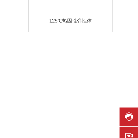
125℃热固性弹性体