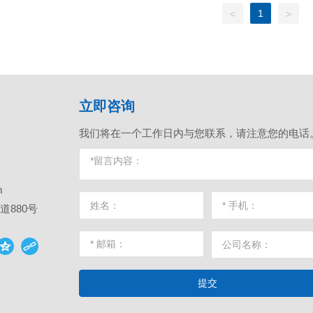
1
<
>
立即咨询
我们将在一个工作日内与您联系，请注意您的电话
m
880号
提交