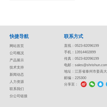
快捷导航
联系方式
直线：
0523-82096199
网站首页
手机：
13914402899
公司概况
传真：0523-82096199
产品展示
电邮：
sales@shrishun.co
技术支持
地址：江苏省泰州市姜高大道
新闻动态
邮编：225300
人力资源
分享至：
联系我们
分公司链接