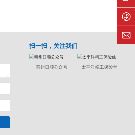
扫一扫，关注我们
。
泰州日顺公众号
太平洋精工保险丝