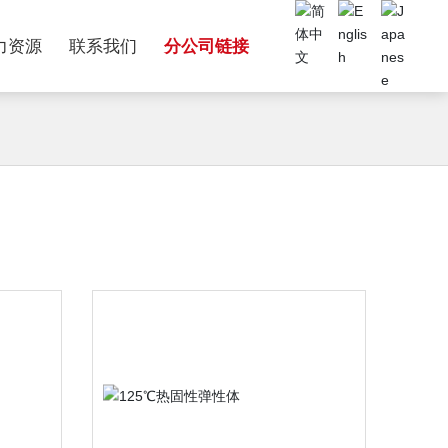
力资源
联系我们
分公司链接