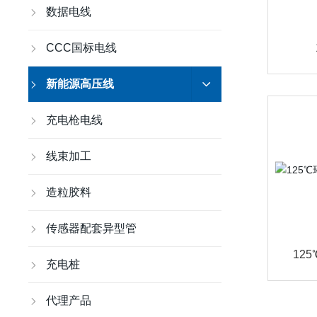
数据电线
CCC国标电线
新能源高压线
充电枪电线
线束加工
造粒胶料
传感器配套异型管
12
充电桩
代理产品