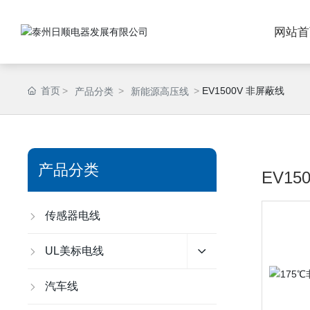
网站首
首页
EV1500V 非屏蔽线
产品分类
新能源高压线
产品分类
EV15
传感器电线
UL美标电线
汽车线