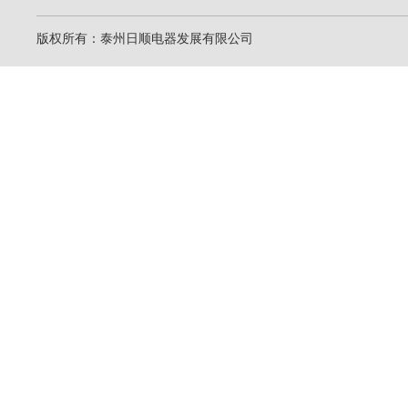
版权所有：泰州日顺电器发展有限公司