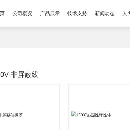
页
公司概况
产品展示
技术支持
新闻动态
人
00V 非屏蔽线